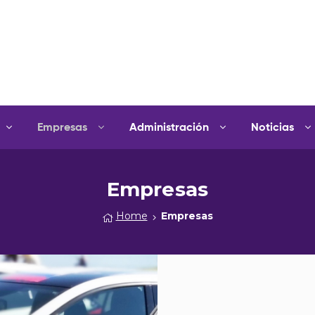
Empresas
Administración
Noticias
Empresas
Home
Empresas