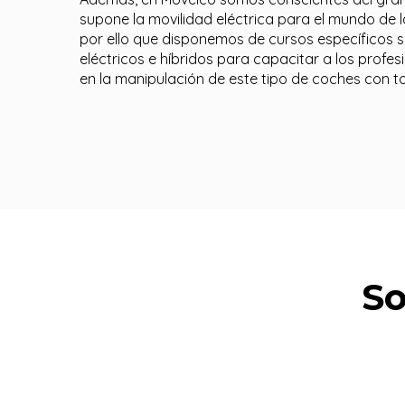
supone la movilidad eléctrica para el mundo de 
por ello que disponemos de cursos específicos s
eléctricos e híbridos para capacitar a los profes
en la manipulación de este tipo de coches con to
So