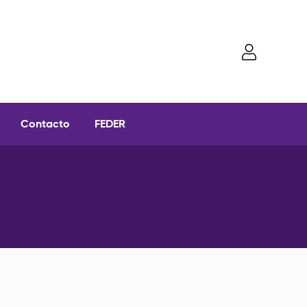
Contacto
FEDER