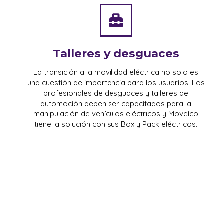
Talleres y desguaces
La transición a la movilidad eléctrica no solo es
una cuestión de importancia para los usuarios. Los
profesionales de desguaces y talleres de
automoción deben ser capacitados para la
manipulación de vehículos eléctricos y Movelco
tiene la solución con sus Box y Pack eléctricos.