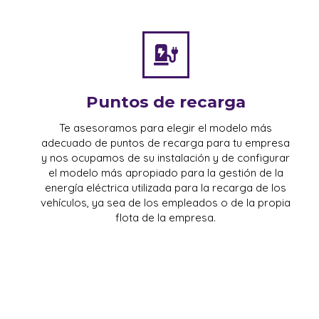
Puntos de recarga
Te asesoramos para elegir el modelo más
adecuado de puntos de recarga para tu empresa
y nos ocupamos de su instalación y de configurar
el modelo más apropiado para la gestión de la
energía eléctrica utilizada para la recarga de los
vehículos, ya sea de los empleados o de la propia
flota de la empresa.