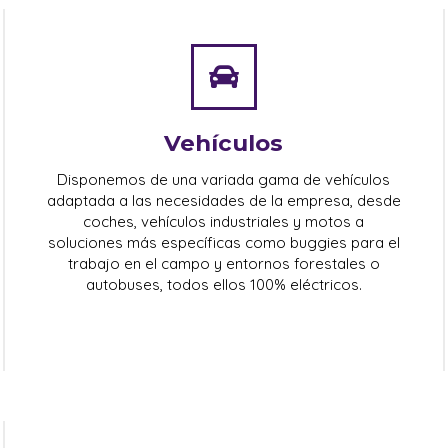
Vehículos
Disponemos de una variada gama de vehículos
adaptada a las necesidades de la empresa, desde
coches, vehículos industriales y motos a
soluciones más específicas como buggies para el
trabajo en el campo y entornos forestales o
autobuses, todos ellos 100% eléctricos.