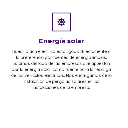
Energía solar
Nuestro adn eléctrico está ligado directamente a
la preferencia por fuentes de energía limpias.
Estamos del lado de las empresas que apuestan
por la energía solar como fuente para la recarga
de los vehículos eléctricos. Nos encargamos de la
instalación de pérgolas solares en las
instalaciones de tu empresa.