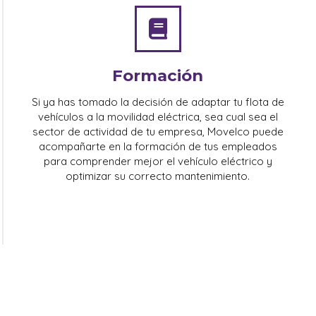
Formación
Si ya has tomado la decisión de adaptar tu flota de
vehículos a la movilidad eléctrica, sea cual sea el
sector de actividad de tu empresa, Movelco puede
acompañarte en la formación de tus empleados
para comprender mejor el vehículo eléctrico y
optimizar su correcto mantenimiento.