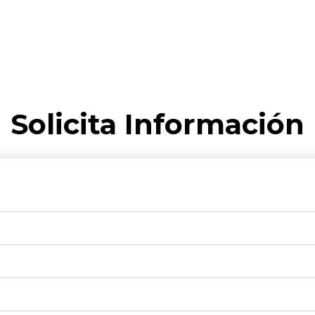
Solicita Información