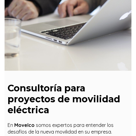
Consultoría para
proyectos de movilidad
eléctrica
En
Movelco
somos expertos para entender los
desafíos de la nueva movilidad en su empresa.