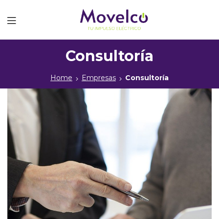
Movelco
Consultoría
Home
Empresas
Consultoría