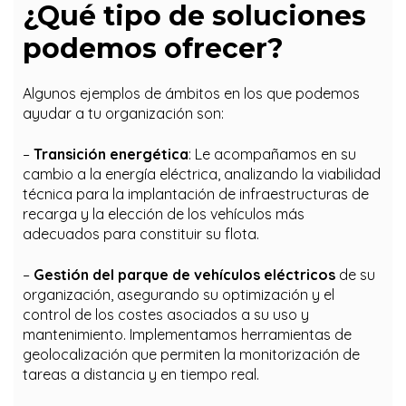
¿Qué tipo de soluciones
podemos ofrecer?
Algunos ejemplos de ámbitos en los que podemos
ayudar a tu organización son:
–
Transición energética
: Le acompañamos en su
cambio a la energía eléctrica, analizando la viabilidad
técnica para la implantación de infraestructuras de
recarga y la elección de los vehículos más
adecuados para constituir su flota.
–
Gestión del parque de vehículos eléctricos
de su
organización, asegurando su optimización y el
control de los costes asociados a su uso y
mantenimiento. Implementamos herramientas de
geolocalización que permiten la monitorización de
tareas a distancia y en tiempo real.