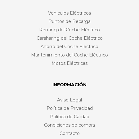
Vehiculos Eléctricos
Puntos de Recarga
Renting del Coche Eléctrico
Carsharing del Coche Eléctrico
Ahorro del Coche Eléctrico
Mantenimiento del Coche Eléctrico
Motos Eléctricas
INFORMACIÓN
Aviso Legal
Política de Privacidad
Política de Calidad
Condiciones de compra
Contacto