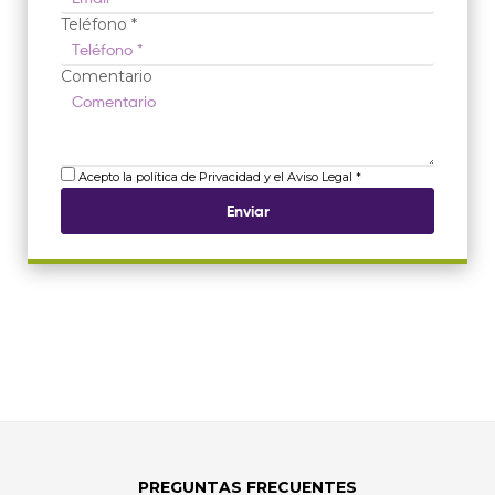
Teléfono *
Comentario
Acepto la política de Privacidad y el Aviso Legal *
PREGUNTAS FRECUENTES