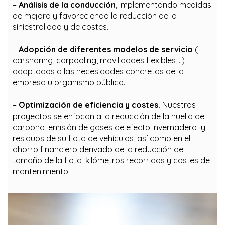
–
Análisis de la conducción
, implementando medidas
de mejora y favoreciendo la reducción de la
siniestralidad y de costes.
–
Adopción de diferentes modelos de servicio
(
carsharing, carpooling, movilidades flexibles,…)
adaptados a las necesidades concretas de la
empresa u organismo público.
–
Optimización de eficiencia y costes.
Nuestros
proyectos se enfocan a la reducción de la huella de
carbono, emisión de gases de efecto invernadero y
residuos de su flota de vehículos, así como en el
ahorro financiero derivado de la reducción del
tamaño de la flota, kilómetros recorridos y costes de
mantenimiento.