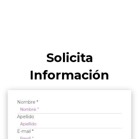
Solicita
Información
Nombre *
Apellido
E-mail *