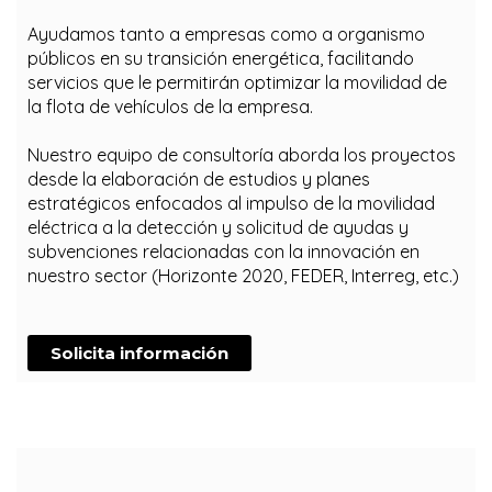
Ayudamos tanto a empresas como a organismo
públicos en su transición energética,
facilitando
servicios que le permitirán optimizar la movilidad de
la flota de vehículos de la
empresa.
Nuestro equipo de consultoría aborda los proyectos
desde la elaboración de estudios y planes
estratégicos enfocados al impulso de la movilidad
eléctrica a la detección y solicitud de ayudas y
subvenciones relacionadas con la innovación en
nuestro sector (Horizonte 2020, FEDER, Interreg, etc.)
Solicita información