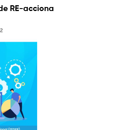
 de RE-acciona