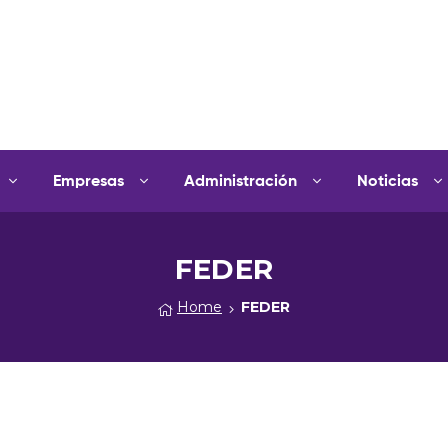
Empresas
Administración
Noticias
FEDER
Home
FEDER