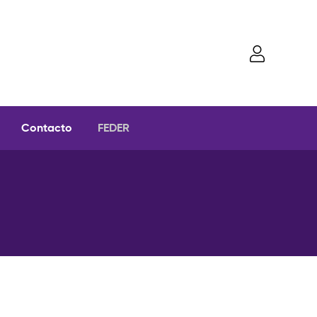
Contacto
FEDER