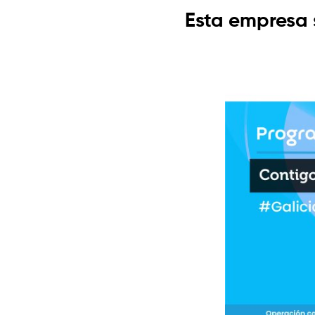
Esta empresa 