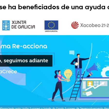
se ha beneficiados de una ayuda