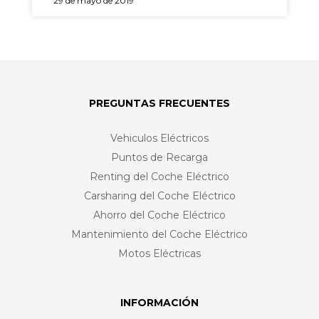
29 de mayo de 2019
PREGUNTAS FRECUENTES
Vehiculos Eléctricos
Puntos de Recarga
Renting del Coche Eléctrico
Carsharing del Coche Eléctrico
Ahorro del Coche Eléctrico
Mantenimiento del Coche Eléctrico
Motos Eléctricas
INFORMACIÓN