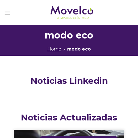
Movelco
modo eco
Home
modo eco
Noticias Linkedin
Noticias Actualizadas