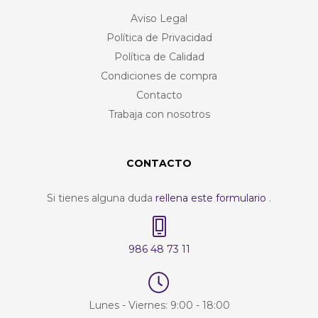
Aviso Legal
Política de Privacidad
Política de Calidad
Condiciones de compra
Contacto
Trabaja con nosotros
CONTACTO
Si tienes alguna duda
rellena este formulario
.
986 48 73 11
Lunes - Viernes: 9:00 - 18:00