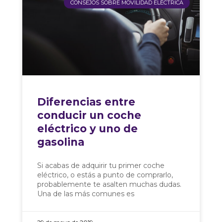
CONSEJOS SOBRE MOVILIDAD ELÉCTRICA
Diferencias entre
conducir un coche
eléctrico y uno de
gasolina
Si acabas de adquirir tu primer coche
eléctrico, o estás a punto de comprarlo,
probablemente te asalten muchas dudas.
Una de las más comunes es