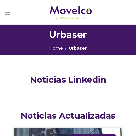
Movelco
Urbaser
Home
Urbaser
Noticias Linkedin
Noticias Actualizadas