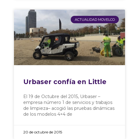
ACTUALIDAD MOVELCO
Urbaser confía en Little
El 19 de Octubre del 2015, Urbaser –
empresa número 1 de servicios y trabajos
de limpieza– acogió las pruebas dinámicas
de los modelos 4×4 de
20 de octubre de 2015