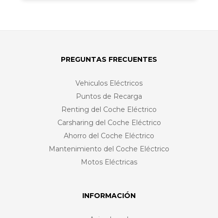
PREGUNTAS FRECUENTES
Vehiculos Eléctricos
Puntos de Recarga
Renting del Coche Eléctrico
Carsharing del Coche Eléctrico
Ahorro del Coche Eléctrico
Mantenimiento del Coche Eléctrico
Motos Eléctricas
INFORMACIÓN