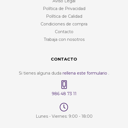
Aviso Legal
Política de Privacidad
Política de Calidad
Condiciones de compra
Contacto
Trabaja con nosotros
CONTACTO
Si tienes alguna duda
rellena este formulario
.
986 48 73 11
Lunes - Viernes: 9:00 - 18:00