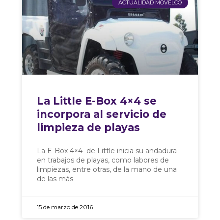
ACTUALIDAD MOVELCO
La Little E-Box 4×4 se
incorpora al servicio de
limpieza de playas
La E-Box 4×4 de Little inicia su andadura
en trabajos de playas, como labores de
limpiezas, entre otras, de la mano de una
de las más
15 de marzo de 2016