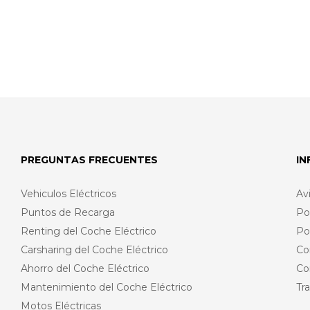
PREGUNTAS FRECUENTES
I
Vehiculos Eléctricos
Av
Puntos de Recarga
Po
Renting del Coche Eléctrico
Po
Carsharing del Coche Eléctrico
Co
Ahorro del Coche Eléctrico
Co
Mantenimiento del Coche Eléctrico
Tr
Motos Eléctricas