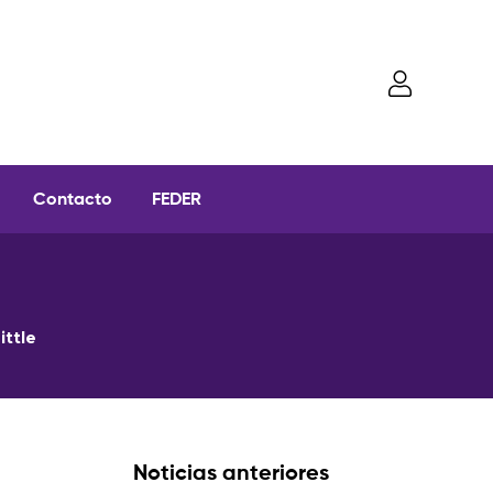
Contacto
FEDER
ittle
Noticias anteriores