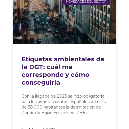
NOVEDADES DEL SECTOR
Etiquetas ambientales de
la DGT: cuál me
corresponde y cómo
conseguirla
Con la llegada de 2023 se hizo obligatorio
para los ayuntamientos españoles de más
de 50.000 habitantes la delimitación de
Zonas de Bajas Emisiones (ZBE),