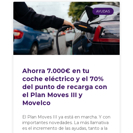
AYUDAS
Ahorra 7.000€ en tu
coche eléctrico y el 70%
del punto de recarga con
el Plan Moves III y
Movelco
El Plan Moves III ya está en marcha. Y con
importantes novedades. La más llamativa
es el incremento de las ayudas, tanto a la