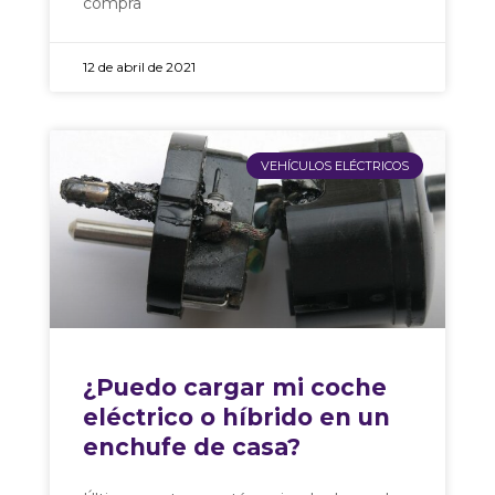
compra
12 de abril de 2021
VEHÍCULOS ELÉCTRICOS
¿Puedo cargar mi coche
eléctrico o híbrido en un
enchufe de casa?