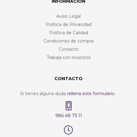
INFORMACIÓN
Aviso Legal
Política de Privacidad
Política de Calidad
Condiciones de compra
Contacto
Trabaja con nosotros
CONTACTO
Si tienes alguna duda
rellena este formulario
.
986 48 73 11