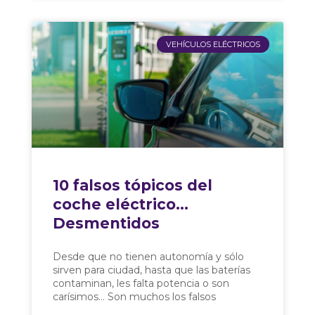
VEHÍCULOS ELÉCTRICOS
10 falsos tópicos del
coche eléctrico…
Desmentidos
Desde que no tienen autonomía y sólo
sirven para ciudad, hasta que las baterías
contaminan, les falta potencia o son
carísimos… Son muchos los falsos