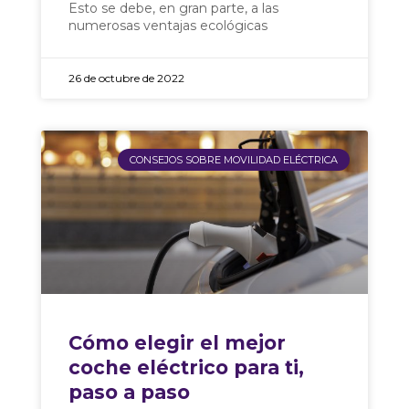
Esto se debe, en gran parte, a las
numerosas ventajas ecológicas
26 de octubre de 2022
CONSEJOS SOBRE MOVILIDAD ELÉCTRICA
Cómo elegir el mejor
coche eléctrico para ti,
paso a paso