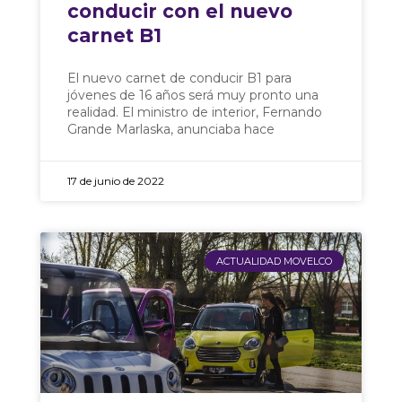
conducir con el nuevo
carnet B1
El nuevo carnet de conducir B1 para
jóvenes de 16 años será muy pronto una
realidad. El ministro de interior, Fernando
Grande Marlaska, anunciaba hace
17 de junio de 2022
ACTUALIDAD MOVELCO