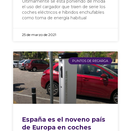
Últimamente se está poniendo de moda
el uso del cargador que traen de serie los
coches eléctricos e híbridos enchufables
como toma de energía habitual
25 de marzo de 2021
PUNTOS DE RECARGA
España es el noveno país
de Europa en coches