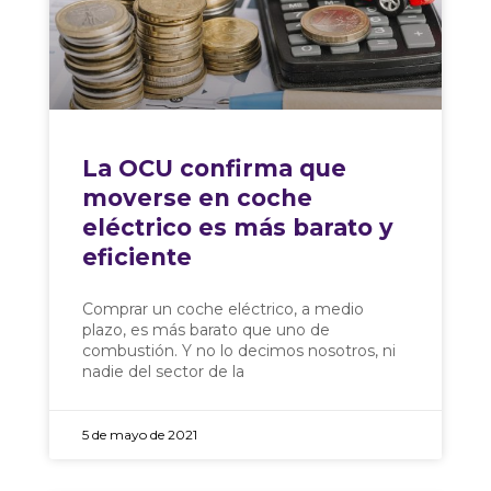
La OCU confirma que
moverse en coche
eléctrico es más barato y
eficiente
Comprar un coche eléctrico, a medio
plazo, es más barato que uno de
combustión. Y no lo decimos nosotros, ni
nadie del sector de la
5 de mayo de 2021