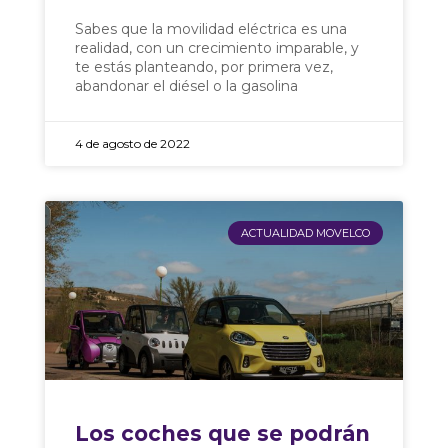
Sabes que la movilidad eléctrica es una
realidad, con un crecimiento imparable, y
te estás planteando, por primera vez,
abandonar el diésel o la gasolina
4 de agosto de 2022
ACTUALIDAD MOVELCO
Los coches que se podrán