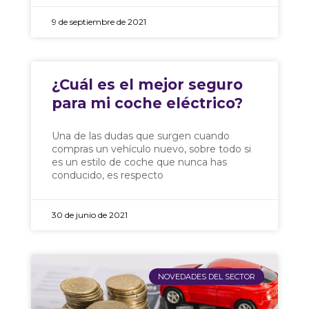
9 de septiembre de 2021
¿Cuál es el mejor seguro
para mi coche eléctrico?
Una de las dudas que surgen cuando
compras un vehículo nuevo, sobre todo si
es un estilo de coche que nunca has
conducido, es respecto
30 de junio de 2021
NOVEDADES DEL SECTOR