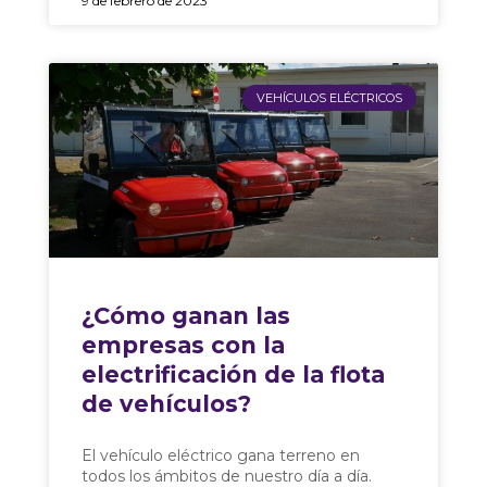
9 de febrero de 2023
VEHÍCULOS ELÉCTRICOS
¿Cómo ganan las
empresas con la
electrificación de la flota
de vehículos?
El vehículo eléctrico gana terreno en
todos los ámbitos de nuestro día a día.