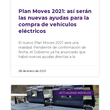
Plan Moves 2021: así serán
las nuevas ayudas para la
compra de vehículos
eléctricos
El nuevo Plan Moves 2021 será una
realidad. Pendiente de confirmación de
fecha, el Gobierno ya ha anunciado que
habrá nuevas ayudas directas a la
28 de enero de 2021
ACTUALIDAD MOVELCO