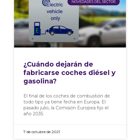
NOVEDADES DEL SECTOR
¿Cuándo dejarán de
fabricarse coches diésel y
gasolina?
El final de los coches de combustión de
todo tipo ya tiene fecha en Europa. El
pasado julio, la Comisión Europea fijo el
año 2035
7 de octubre de 2021