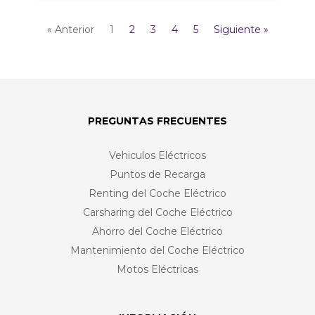
« Anterior
1
2
3
4
5
Siguiente »
PREGUNTAS FRECUENTES
Vehiculos Eléctricos
Puntos de Recarga
Renting del Coche Eléctrico
Carsharing del Coche Eléctrico
Ahorro del Coche Eléctrico
Mantenimiento del Coche Eléctrico
Motos Eléctricas