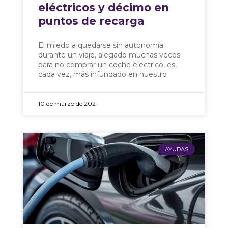
eléctricos y décimo en
puntos de recarga
El miedo a quedarse sin autonomía
durante un viaje, alegado muchas veces
para no comprar un coche eléctrico, es,
cada vez, más infundado en nuestro
10 de marzo de 2021
AYUDAS