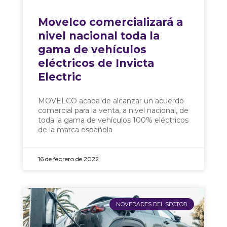
Movelco comercializará a
nivel nacional toda la
gama de vehículos
eléctricos de Invicta
Electric
MOVELCO acaba de alcanzar un acuerdo
comercial para la venta, a nivel nacional, de
toda la gama de vehículos 100% eléctricos
de la marca española
16 de febrero de 2022
NOVEDADES DEL SECTOR