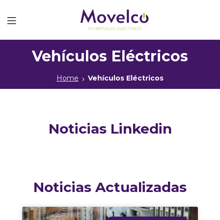
Movelco
Vehículos Eléctricos
Home
Vehículos Eléctricos
Noticias Linkedin
Noticias Actualizadas