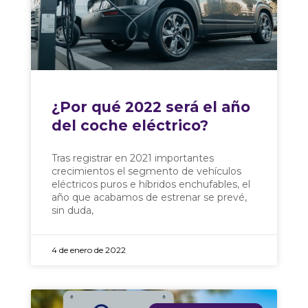
¿Por qué 2022 será el año
del coche eléctrico?
Tras registrar en 2021 importantes
crecimientos el segmento de vehículos
eléctricos puros e híbridos enchufables, el
año que acabamos de estrenar se prevé,
sin duda,
4 de enero de 2022