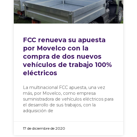
FCC renueva su apuesta
por Movelco con la
compra de dos nuevos
vehículos de trabajo 100%
eléctricos
La multinacional FCC apuesta, una vez
más, por Movelco, como empresa
suministradora de vehículos eléctricos para
el desarrollo de sus trabajos, con la
adquisición de
17 de diciembre de 2020