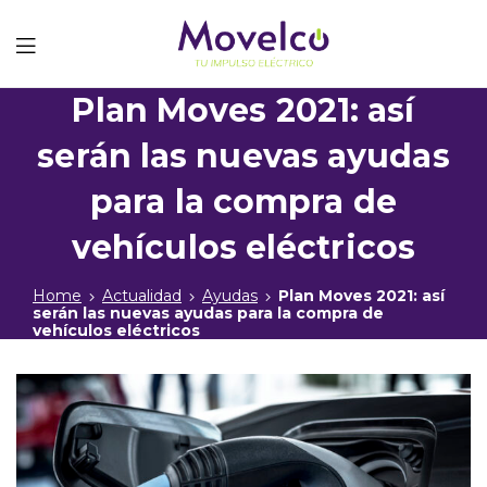
Movelco
Plan Moves 2021: así
serán las nuevas ayudas
para la compra de
vehículos eléctricos
Home
Actualidad
Ayudas
Plan Moves 2021: así
serán las nuevas ayudas para la compra de
vehículos eléctricos