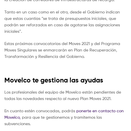
Tanto en un caso como en el otro, desde el Gobierno indican
que estas cuantías “se trata de presupuestos iniciales, que
podrán ser reforzados en caso de agotarse las asignaciones
iniciales”.
Estas próximas convocatorias del Moves 2021 y del Programa
Moves Singulares se enmarcarán en Plan de Recuperación,
Transformación y Resiliencia del Gobierno.
Movelco te gestiona las ayudas
Los profesionales del equipo de Movelco están pendientes de
todas las novedades respecto al nuevo Plan Moves 2021.
En cuanto estén convocadas, podrás
ponerte en contacto con
Movelco,
para que te gestionemos y tramitemos las
subvenciones.