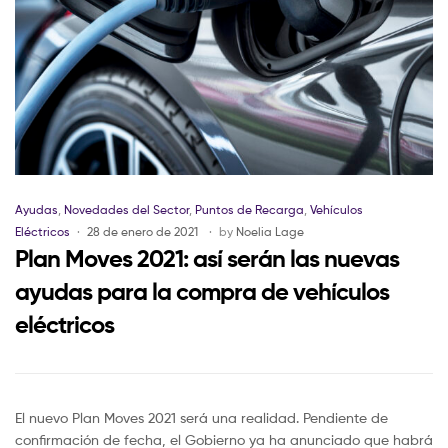
Ayudas
,
Novedades del Sector
,
Puntos de Recarga
,
Vehículos
Eléctricos
28 de enero de 2021
by
Noelia Lage
Plan Moves 2021: así serán las nuevas
ayudas para la compra de vehículos
eléctricos
El nuevo Plan Moves 2021 será una realidad. Pendiente de
confirmación de fecha, el Gobierno ya ha anunciado que habrá