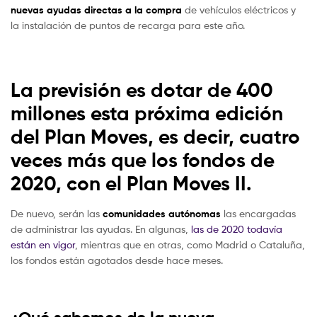
nuevas ayudas directas a la compra
de vehículos eléctricos y
la instalación de puntos de recarga para este año.
La previsión es dotar de
400
millones
esta próxima edición
del Plan Moves, es decir, cuatro
veces más que los fondos de
2020, con el Plan Moves II.
De nuevo, serán las
comunidades autónomas
las encargadas
de administrar las ayudas. En algunas,
las de 2020 todavía
están en vigor
, mientras que en otras, como Madrid o Cataluña,
los fondos están agotados desde hace meses.