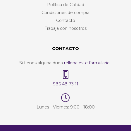
Política de Calidad
Condiciones de compra
Contacto
Trabaja con nosotros
CONTACTO
Si tienes alguna duda
rellena este formulario
.
986 48 73 11
Lunes - Viernes: 9:00 - 18:00