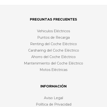
PREGUNTAS FRECUENTES
Vehiculos Eléctricos
Puntos de Recarga
Renting del Coche Eléctrico
Carsharing del Coche Eléctrico
Ahorro del Coche Eléctrico
Mantenimiento del Coche Eléctrico
Motos Eléctricas
INFORMACIÓN
Aviso Legal
Política de Privacidad