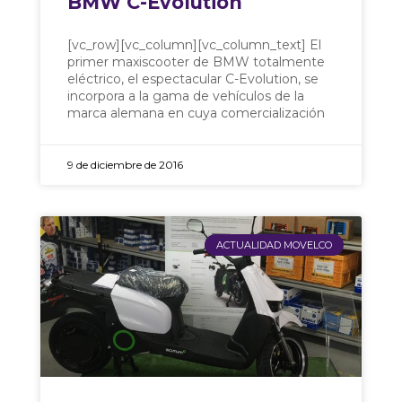
BMW C-Evolution
[vc_row][vc_column][vc_column_text] El
primer maxiscooter de BMW totalmente
eléctrico, el espectacular C-Evolution, se
incorpora a la gama de vehículos de la
marca alemana en cuya comercialización
9 de diciembre de 2016
ACTUALIDAD MOVELCO