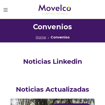
Movelco
Convenios
Home
Convenios
Noticias Linkedin
Noticias Actualizadas