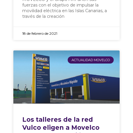
fuerzas con el objetivo de impulsar la
movilidad eléctrica en las Islas Canarias, a
través de la creación
18 de febrero de 2021
ACTUALIDAD MOVELCO
Los talleres de la red
Vulco eligen a Movelco