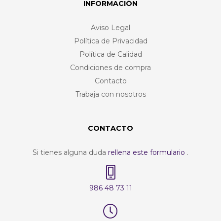
INFORMACIÓN
Aviso Legal
Política de Privacidad
Política de Calidad
Condiciones de compra
Contacto
Trabaja con nosotros
CONTACTO
Si tienes alguna duda
rellena este formulario
.
986 48 73 11