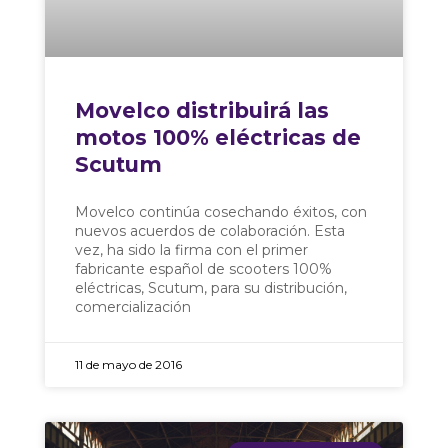
Movelco distribuirá las
motos 100% eléctricas de
Scutum
Movelco continúa cosechando éxitos, con
nuevos acuerdos de colaboración. Esta
vez, ha sido la firma con el primer
fabricante español de scooters 100%
eléctricas, Scutum, para su distribución,
comercialización
11 de mayo de 2016