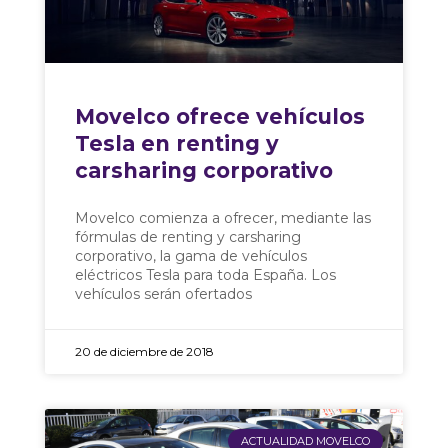
Movelco ofrece vehículos
Tesla en renting y
carsharing corporativo
Movelco comienza a ofrecer, mediante las
fórmulas de renting y carsharing
corporativo, la gama de vehículos
eléctricos Tesla para toda España. Los
vehículos serán ofertados
20 de diciembre de 2018
ACTUALIDAD MOVELCO