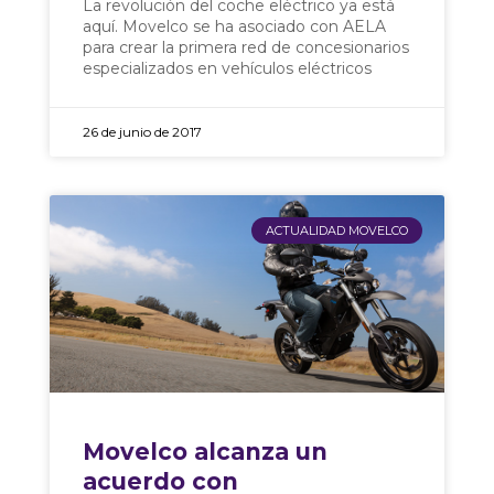
La revolución del coche eléctrico ya está
aquí. Movelco se ha asociado con AELA
para crear la primera red de concesionarios
especializados en vehículos eléctricos
26 de junio de 2017
ACTUALIDAD MOVELCO
Movelco alcanza un
acuerdo con