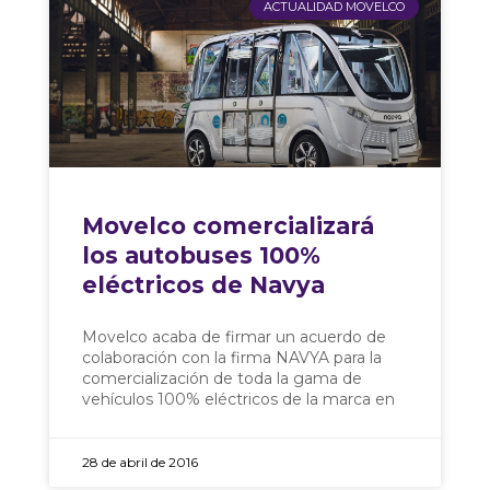
ACTUALIDAD MOVELCO
Movelco comercializará
los autobuses 100%
eléctricos de Navya
Movelco acaba de firmar un acuerdo de
colaboración con la firma NAVYA para la
comercialización de toda la gama de
vehículos 100% eléctricos de la marca en
28 de abril de 2016