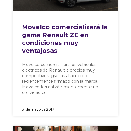
Movelco comercializará la
gama Renault ZE en
condiciones muy
ventajosas
Movelco comercializará los vehículos
eléctricos de Renault a precios muy
competitivos, gracias al acuerdo
recientemente firmado con la marca.
Movelco formalizó recientemente un
convenio con
31 de mayo de 2017