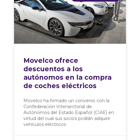
Movelco ofrece
descuentos a los
autónomos en la compra
de coches eléctricos
Movelco ha firmado un convenio con la
Confederación Intersectorial de
Autónomos del Estado Español (CIAE) en
virtud del cual sus socios podrán adquirir
vehículos eléctricos