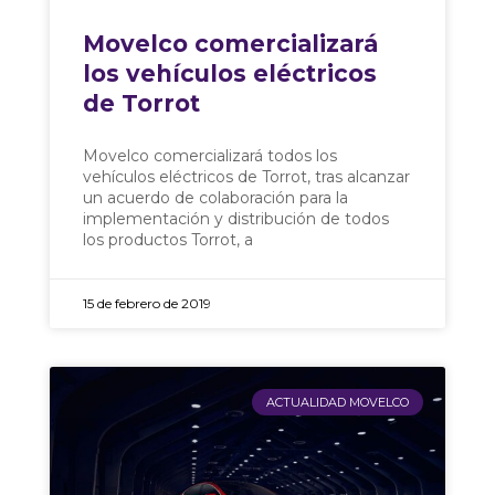
Movelco comercializará
los vehículos eléctricos
de Torrot
Movelco comercializará todos los
vehículos eléctricos de Torrot, tras alcanzar
un acuerdo de colaboración para la
implementación y distribución de todos
los productos Torrot, a
15 de febrero de 2019
ACTUALIDAD MOVELCO