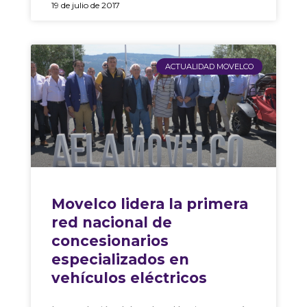
19 de julio de 2017
ACTUALIDAD MOVELCO
Movelco lidera la primera
red nacional de
concesionarios
especializados en
vehículos eléctricos