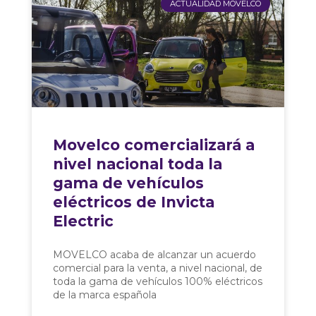
ACTUALIDAD MOVELCO
Movelco comercializará a
nivel nacional toda la
gama de vehículos
eléctricos de Invicta
Electric
MOVELCO acaba de alcanzar un acuerdo
comercial para la venta, a nivel nacional, de
toda la gama de vehículos 100% eléctricos
de la marca española