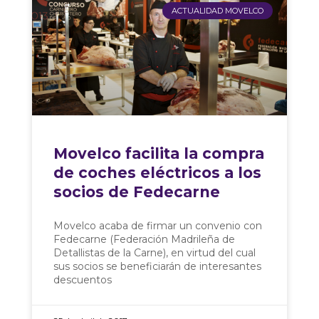
ACTUALIDAD MOVELCO
Movelco facilita la compra
de coches eléctricos a los
socios de Fedecarne
Movelco acaba de firmar un convenio con
Fedecarne (Federación Madrileña de
Detallistas de la Carne), en virtud del cual
sus socios se beneficiarán de interesantes
descuentos