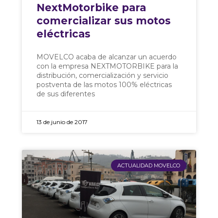
NextMotorbike para
comercializar sus motos
eléctricas
MOVELCO acaba de alcanzar un acuerdo
con la empresa NEXTMOTORBIKE para la
distribución, comercialización y servicio
postventa de las motos 100% eléctricas
de sus diferentes
13 de junio de 2017
ACTUALIDAD MOVELCO