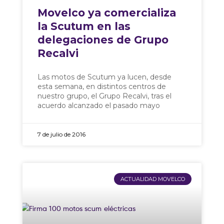
Movelco ya comercializa
la Scutum en las
delegaciones de Grupo
Recalvi
Las motos de Scutum ya lucen, desde
esta semana, en distintos centros de
nuestro grupo, el Grupo Recalvi, tras el
acuerdo alcanzado el pasado mayo
7 de julio de 2016
ACTUALIDAD MOVELCO