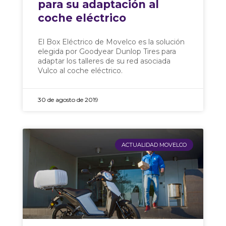
para su adaptación al
coche eléctrico
El Box Eléctrico de Movelco es la solución
elegida por Goodyear Dunlop Tires para
adaptar los talleres de su red asociada
Vulco al coche eléctrico.
30 de agosto de 2019
ACTUALIDAD MOVELCO