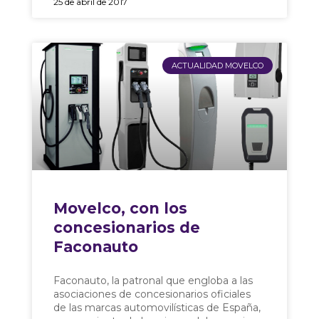
25 de abril de 2017
ACTUALIDAD MOVELCO
Movelco, con los
concesionarios de
Faconauto
Faconauto, la patronal que engloba a las
asociaciones de concesionarios oficiales
de las marcas automovilísticas de España,