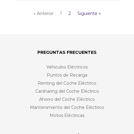
« Anterior
1
2
Siguiente »
PREGUNTAS FRECUENTES
Vehiculos Eléctricos
Puntos de Recarga
Renting del Coche Eléctrico
Carsharing del Coche Eléctrico
Ahorro del Coche Eléctrico
Mantenimiento del Coche Eléctrico
Motos Eléctricas