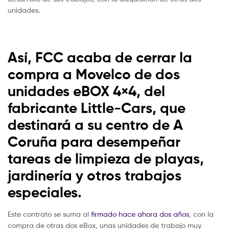
unidades.
Así, FCC acaba de cerrar la
compra a Movelco de dos
unidades eBOX 4×4, del
fabricante Little-Cars, que
destinará a su centro de A
Coruña para desempeñar
tareas de limpieza de playas,
jardinería y otros trabajos
especiales.
Este contrato se suma al
firmado hace ahora dos años
, con la
compra de otras dos eBox, unas unidades de trabajo muy