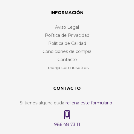
INFORMACIÓN
Aviso Legal
Política de Privacidad
Política de Calidad
Condiciones de compra
Contacto
Trabaja con nosotros
CONTACTO
Si tienes alguna duda
rellena este formulario
.
986 48 73 11