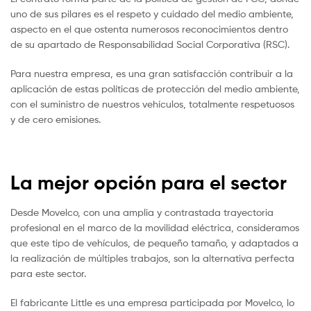
uno de sus pilares es el respeto y cuidado del medio ambiente,
aspecto en el que ostenta numerosos reconocimientos dentro
de su apartado de Responsabilidad Social Corporativa (RSC).
Para nuestra empresa, es una gran satisfacción contribuir a la
aplicación de estas políticas de protección del medio ambiente,
con el suministro de nuestros vehículos, totalmente respetuosos
y de cero emisiones.
La mejor opción para el sector
Desde Movelco, con una amplia y contrastada trayectoria
profesional en el marco de la movilidad eléctrica, consideramos
que este tipo de vehículos, de pequeño tamaño, y adaptados a
la realización de múltiples trabajos, son la alternativa perfecta
para este sector.
El fabricante Little es una empresa participada por Movelco, lo