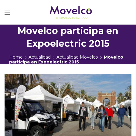
Movelco
Movelco participa en
Expoelectric 2015
Home
Actualidad
Actualidad Movelco
Movelco
participa en Expoelectric 2015