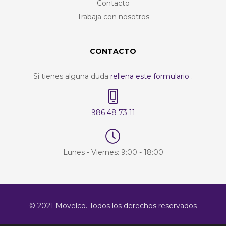
Contacto
Trabaja con nosotros
CONTACTO
Si tienes alguna duda
rellena este formulario
.
986 48 73 11
Lunes - Viernes: 9:00 - 18:00
© 2021 Movelco. Todos los derechos reservados