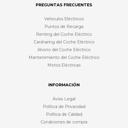
PREGUNTAS FRECUENTES
Vehiculos Eléctricos
Puntos de Recarga
Renting del Coche Eléctrico
Carsharing del Coche Eléctrico
Ahorro del Coche Eléctrico
Mantenimiento del Coche Eléctrico
Motos Eléctricas
INFORMACIÓN
Aviso Legal
Política de Privacidad
Política de Calidad
Condiciones de compra