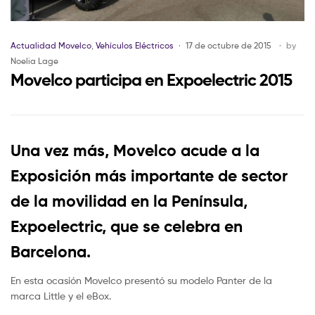
Actualidad Movelco
,
Vehículos Eléctricos
17 de octubre de 2015
by
Noelia Lage
Movelco participa en Expoelectric 2015
Una vez más, Movelco acude a la
Exposición más importante de sector
de la movilidad en la Península,
Expoelectric, que se celebra en
Barcelona.
En esta ocasión Movelco presentó su modelo Panter de la
marca Little y el eBox.