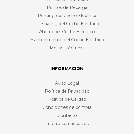
Puntos de Recarga
Renting del Coche Eléctrico
Carsharing del Coche Eléctrico
Ahorro del Coche Eléctrico
Mantenimiento del Coche Eléctrico
Motos Eléctricas
INFORMACIÓN
Aviso Legal
Política de Privacidad
Política de Calidad
Condiciones de compra
Contacto
Trabaja con nosotros