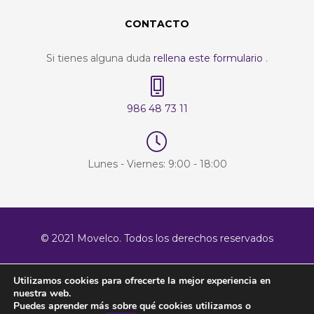
CONTACTO
Si tienes alguna duda
rellena este formulario
.
986 48 73 11
Lunes - Viernes: 9:00 - 18:00
© 2021 Movelco. Todos los derechos reservados
Utilizamos cookies para ofrecerte la mejor experiencia en
nuestra web.
Puedes aprender más sobre qué cookies utilizamos o