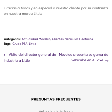
Gracias a todos y en especial a nuestro cliente por su confianza
en nuestra marca Little.
Categories:
Actualidad Movelco
,
Clientes
,
Vehículos Eléctricos
Tags:
Grupo PSA
,
Little
Visita del director general de
Movelco presenta su gama de
vehículos en A Laxe
Industria a Little
PREGUNTAS FRECUENTES
Vehiculos Eléctricos