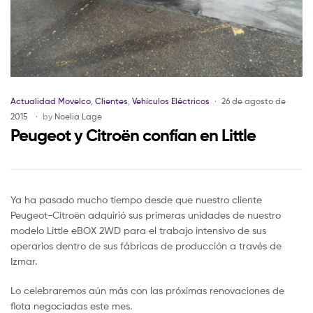
Actualidad Movelco
,
Clientes
,
Vehículos Eléctricos
26 de agosto de
2015
by
Noelia Lage
Peugeot y Citroën confían en Little
Ya ha pasado mucho tiempo desde que nuestro cliente
Peugeot-Citroën adquirió sus primeras unidades de nuestro
modelo Little eBOX 2WD para el trabajo intensivo de sus
operarios dentro de sus fábricas de producción a través de
Izmar.
Lo celebraremos aún más con las próximas renovaciones de
flota negociadas este mes.