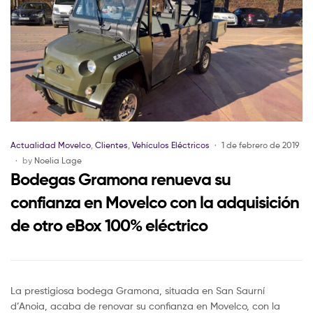
Actualidad Movelco
,
Clientes
,
Vehículos Eléctricos
1 de febrero de 2019
by
Noelia Lage
Bodegas Gramona renueva su
confianza en Movelco con la adquisición
de otro eBox 100% eléctrico
La prestigiosa bodega Gramona, situada en San Saurní
d’Anoia, acaba de renovar su confianza en Movelco, con la