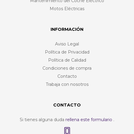
Mantenimiento del Coche Eléctrico
Motos Eléctricas
INFORMACIÓN
Aviso Legal
Política de Privacidad
Política de Calidad
Condiciones de compra
Contacto
Trabaja con nosotros
CONTACTO
Si tienes alguna duda
rellena este formulario
.