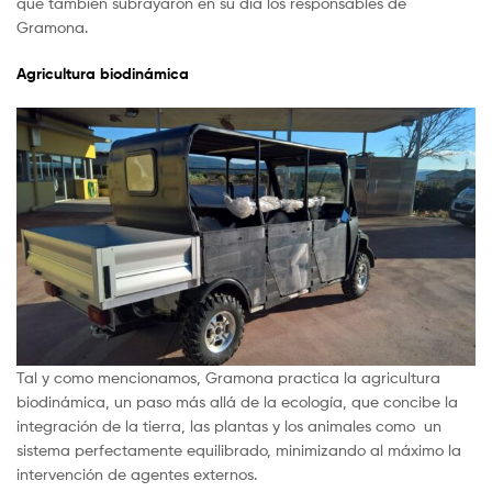
que también subrayaron en su día los responsables de
Gramona.
Agricultura biodinámica
Tal y como mencionamos, Gramona practica la agricultura
biodinámica, un paso más allá de la ecología, que concibe la
integración de la tierra, las plantas y los animales como un
sistema perfectamente equilibrado, minimizando al máximo la
intervención de agentes externos.