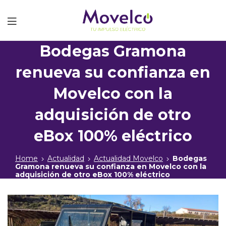
Movelco
Bodegas Gramona
renueva su confianza en
Movelco con la
adquisición de otro
eBox 100% eléctrico
Home
Actualidad
Actualidad Movelco
Bodegas
Gramona renueva su confianza en Movelco con la
adquisición de otro eBox 100% eléctrico