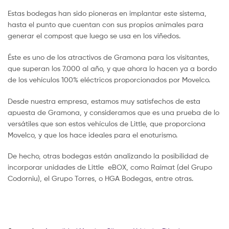
Estas bodegas han sido pioneras en implantar este sistema,
hasta el punto que cuentan con sus propios animales para
generar el compost que luego se usa en los viñedos.
Éste es uno de los atractivos de Gramona para los visitantes,
que superan los 7.000 al año, y que ahora lo hacen ya a bordo
de los vehículos 100% eléctricos proporcionados por Movelco.
Desde nuestra empresa, estamos muy satisfechos de esta
apuesta de Gramona, y consideramos que es una prueba de lo
versátiles que son estos vehículos de Little, que proporciona
Movelco, y que los hace ideales para el enoturismo.
De hecho, otras bodegas están analizando la posibilidad de
incorporar unidades de Little eBOX, como Raimat (del Grupo
Codorniu), el Grupo Torres, o HGA Bodegas, entre otras.