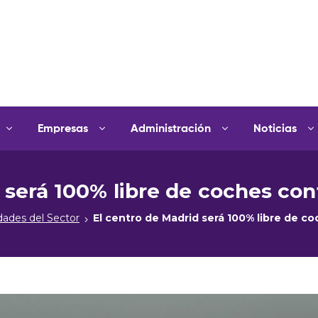
Empresas
Administración
Noticias
d será 100% libre de coches co
ades del Sector
El centro de Madrid será 100% libre de 