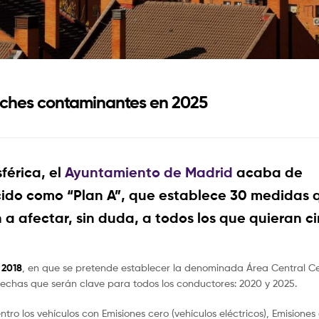
coches contaminantes en 2025
férica, el
Ayuntamiento de Madrid
acaba de
ocido como “Plan A”, que establece 30 medidas 
 afectar, sin duda, a todos los que quieran ci
 2018
, en que se pretende establecer la denominada Área Central C
 fechas que serán clave para todos los conductores: 2020 y 2025.
ntro los vehículos con Emisiones cero (vehículos eléctricos), Emisiones