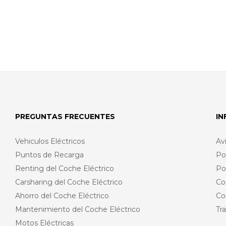
PREGUNTAS FRECUENTES
I
Vehiculos Eléctricos
Av
Puntos de Recarga
Po
Renting del Coche Eléctrico
Po
Carsharing del Coche Eléctrico
Co
Ahorro del Coche Eléctrico
Co
Mantenimiento del Coche Eléctrico
Tr
Motos Eléctricas