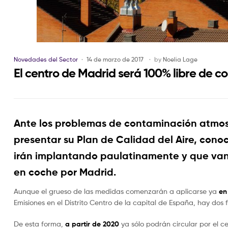
Novedades del Sector
14 de marzo de 2017
by
Noelia Lage
El centro de Madrid será 100% libre de 
Ante los problemas de contaminación atmos
presentar su Plan de Calidad del Aire, con
irán implantando paulatinamente y que van a
en coche por Madrid.
Aunque el grueso de las medidas comenzarán a aplicarse ya
en
Emisiones en el Distrito Centro de la capital de España, hay dos
De esta forma,
a partir de 2020
ya sólo podrán circular por el ce