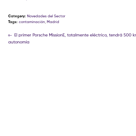
Category:
Novedades del Sector
Tags:
contaminación
,
Madrid
El primer Porsche MissionE, totalmente eléctrico, tendrá 500 
autonomía