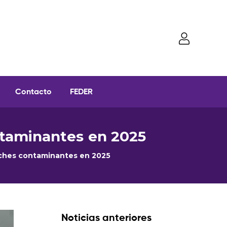
Contacto
FEDER
ntaminantes en 2025
coches contaminantes en 2025
Noticias anteriores