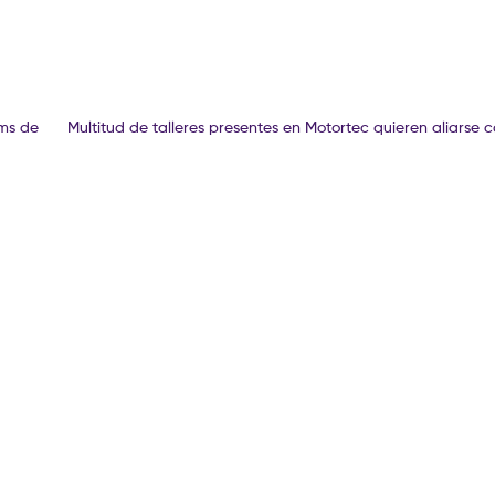
kms de
Multitud de talleres presentes en Motortec quieren aliarse 