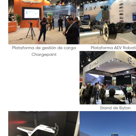
Plataforma de gestión de carga
Plataforma AEV Roboti
Chargepoint
Stand de Byton