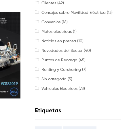
Clientes
(42)
Consejos sobre Movilidad Eléctrica
(13)
Convenios
(16)
Motos eléctricas
(1)
Noticias en prensa
(10)
Novedades del Sector
(40)
Puntos de Recarga
(45)
Renting y Carsharing
(7)
Sin categoría
(5)
Vehículos Eléctricos
(78)
Etiquetas