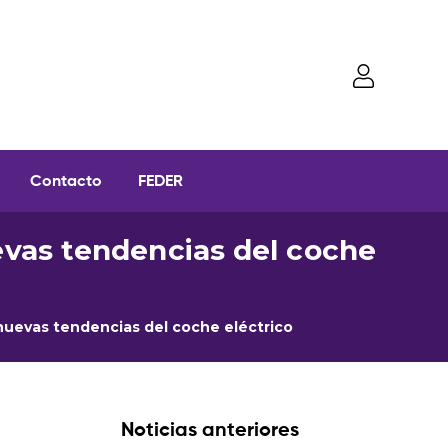
Contacto
FEDER
evas tendencias del coche
 nuevas tendencias del coche eléctrico
Noticias anteriores