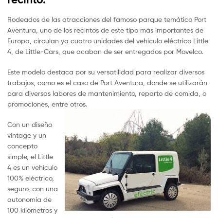
Rodeados de las atracciones del famoso parque temático Port
Aventura, uno de los recintos de este tipo más importantes de
Europa, circulan ya cuatro unidades del vehículo eléctrico Little
4, de Little-Cars, que acaban de ser entregados por Movelco.
Este modelo destaca por su versatilidad para realizar diversos
trabajos, como es el caso de Port Aventura, donde se utilizarán
para diversas labores de mantenimiento, reparto de comida, o
promociones, entre otros.
Con un diseño
vintage y un
concepto
simple, el Little
4 es un vehículo
100% eléctrico,
seguro, con una
autonomía de
100 kilómetros y