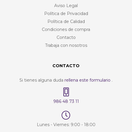
Aviso Legal
Política de Privacidad
Política de Calidad
Condiciones de compra
Contacto
Trabaja con nosotros
CONTACTO
Si tienes alguna duda
rellena este formulario
.
986 48 73 11
Lunes - Viernes: 9:00 - 18:00