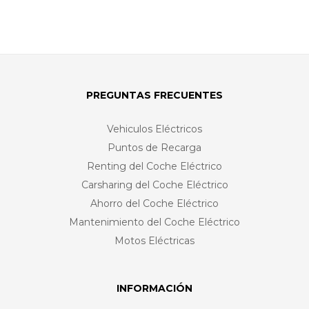
PREGUNTAS FRECUENTES
Vehiculos Eléctricos
Puntos de Recarga
Renting del Coche Eléctrico
Carsharing del Coche Eléctrico
Ahorro del Coche Eléctrico
Mantenimiento del Coche Eléctrico
Motos Eléctricas
INFORMACIÓN