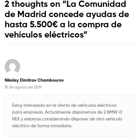
2 thoughts on “
La Comunidad
de Madrid concede ayudas de
hasta 5.500€ a la compra de
vehículos eléctricos
”
Nikolay Dimitrov Chambourov
15 de agosto de 2019
Estoy interesado en la oferta de vehículos eléctricos
para empresas. Actualmente disponemos de 2 BMW i3
REX y estamos considerando disponer de otro vehículo
eléctrico de forma inmediata.