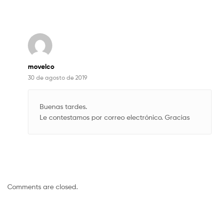
movelco
30 de agosto de 2019
Buenas tardes.
Le contestamos por correo electrónico. Gracias
Comments are closed.