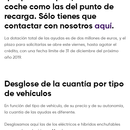
coche como las del punto de
recarga. Sólo tienes que
contactar con nosotros
aquí
.
La dotación total de las ayudas es de dos millones de euros, y el
plazo para solicitarlas se abre este viernes, hasta agotar el
crédito, con una fecha límite de 31 de diciembre del próximo
año 2019.
Desglose de la cuantía por tipo
de vehículos
En función del tipo de vehículo, de su precio y de su autonomía,
la cuantía de las ayudas es diferente.
Desglosamos aquí las de los eléctricos e híbridos enchufables