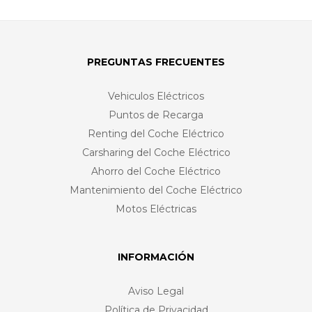
PREGUNTAS FRECUENTES
Vehiculos Eléctricos
Puntos de Recarga
Renting del Coche Eléctrico
Carsharing del Coche Eléctrico
Ahorro del Coche Eléctrico
Mantenimiento del Coche Eléctrico
Motos Eléctricas
INFORMACIÓN
Aviso Legal
Política de Privacidad