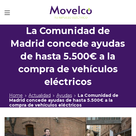
Movelco
La Comunidad de
Madrid concede ayudas
de hasta 5.500€ a la
compra de vehículos
eléctricos
Home
Actualidad
Ayudas
La Comunidad de
Madrid concede ayudas de hasta 5.500€ a la
compra de vehículos eléctricos