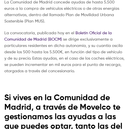
La Comunidad de Madrid concede ayudas de hasta 5.500
euros a la compra de vehículos eléctricos o de otras energías
alternativas, dentro del llamado Plan de Movilidad Urbana
Sostenible (Plan MUS).
La convocatoria, publicada hoy en el
Boletín Oficial de la
Comunidad de Madrid (BOCM)
se dirige exclusivamente a
particulares residentes en dicha autonomía, y su cuantía oscila
desde los 500 hasta los 5.500€, en función del tipo de vehículo
y de su precio. Estas ayudas, en el caso de los coches eléctricos,
se pueden incrementar en mil euros para el punto de recarga,
otorgados a través del concesionario.
Si vives en la Comunidad de
Madrid, a través de Movelco te
gestionamos las ayudas a las
que puedes optar, tanto las del