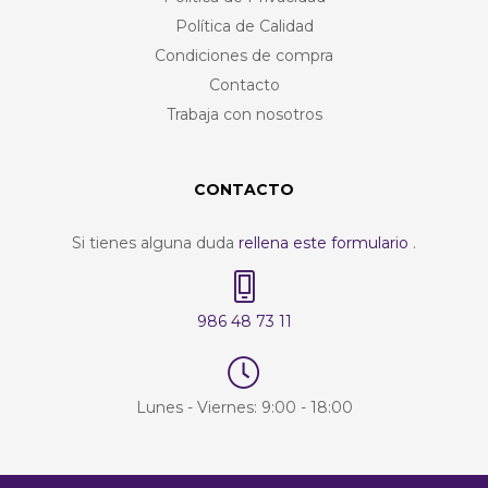
Política de Calidad
Condiciones de compra
Contacto
Trabaja con nosotros
CONTACTO
Si tienes alguna duda
rellena este formulario
.
986 48 73 11
Lunes - Viernes: 9:00 - 18:00