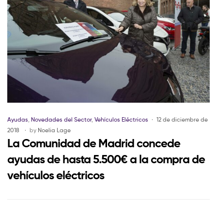
Ayudas
,
Novedades del Sector
,
Vehículos Eléctricos
12 de diciembre de
2018
by
Noelia Lage
La Comunidad de Madrid concede
ayudas de hasta 5.500€ a la compra de
vehículos eléctricos