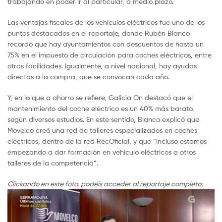
trabajando en poder ir al particular, a medio plazo.
Las ventajas fiscales de los vehículos eléctricos fue uno de los
puntos destacados en el reportaje, donde Rubén Blanco
recordó que hay ayuntamientos con descuentos de hasta un
75% en el impuesto de circulación para coches eléctricos, entre
otras facilidades. Igualmente, a nivel nacional, hay ayudas
directas a la compra, que se convocan cada año.
Y, en lo que a ahorro se refiere, Galicia On destacó que el
mantenimiento del coche eléctrico es un 40% más barato,
según diversos estudios. En este sentido, Blanco explicó que
Movelco creó una red de talleres especializados en coches
eléctricos, dentro de la red RecOficial, y que “incluso estamos
empezando a dar formación en vehículo eléctricos a otros
talleres de la competencia”.
Clickando en este foto, podéis acceder al reportaje completo: