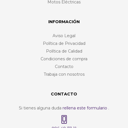
Motos Eléctricas
INFORMACIÓN
Aviso Legal
Política de Privacidad
Política de Calidad
Condiciones de compra
Contacto
Trabaja con nosotros
CONTACTO
Si tienes alguna duda
rellena este formulario
.