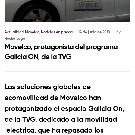
Actualidad Movelco
,
Noticias en prensa
14 de junio de 2018
by
Noelia Lage
Movelco, protagonista del programa
Galicia ON, de la TVG
Las soluciones globales de
ecomovilidad de Movelco han
protagonizado el espacio Galicia On,
de la TVG, dedicado a la movilidad
eléctrica, que ha repasado los