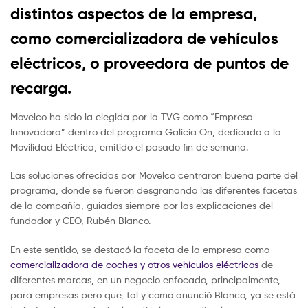
distintos aspectos de la empresa,
como comercializadora de vehículos
eléctricos, o proveedora de puntos de
recarga.
Movelco ha sido la elegida por la TVG como “Empresa
Innovadora” dentro del programa Galicia On, dedicado a la
Movilidad Eléctrica, emitido el pasado fin de semana.
Las soluciones ofrecidas por Movelco centraron buena parte del
programa, donde se fueron desgranando las diferentes facetas
de la compañía, guiados siempre por las explicaciones del
fundador y CEO, Rubén Blanco.
En este sentido, se destacó la faceta de la empresa como
comercializadora de coches y otros vehículos eléctricos
de
diferentes marcas, en un negocio enfocado, principalmente,
para empresas pero que, tal y como anunció Blanco, ya se está