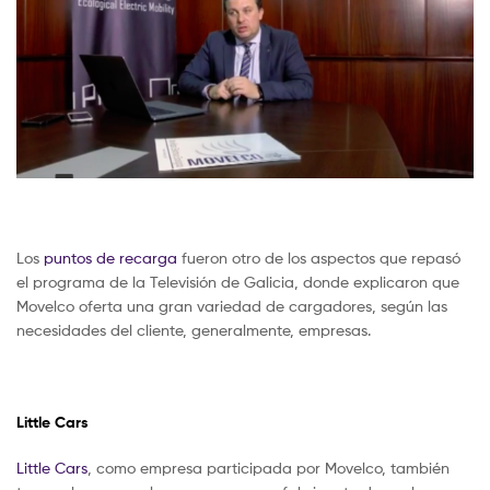
Los
puntos de recarga
fueron otro de los aspectos que repasó
el programa de la Televisión de Galicia, donde explicaron que
Movelco oferta una gran variedad de cargadores, según las
necesidades del cliente, generalmente, empresas.
Little Cars
Little Cars
, como empresa participada por Movelco, también