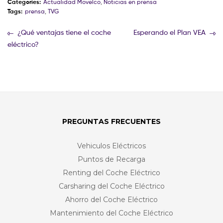
Categories:
Actualidad Movelco
,
Noticias en prensa
Tags:
prensa
,
TVG
¿Qué ventajas tiene el coche
Esperando el Plan VEA
eléctrico?
PREGUNTAS FRECUENTES
Vehiculos Eléctricos
Puntos de Recarga
Renting del Coche Eléctrico
Carsharing del Coche Eléctrico
Ahorro del Coche Eléctrico
Mantenimiento del Coche Eléctrico