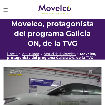
Movelco
Movelco, protagonista
del programa Galicia
ON, de la TVG
Home
Actualidad
Actualidad Movelco
Movelco,
protagonista del programa Galicia ON, de la TVG